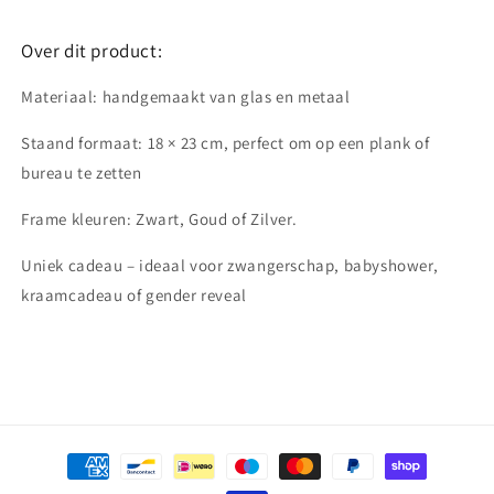
Over dit product:
Materiaal:
handgemaakt van glas en metaal
Staand formaat: 1
8 × 23 cm, perfect om op een plank of
bureau te zetten
Frame kleuren: Zwart, Goud of Zilver.
Uniek cadeau – ideaal voor zwangerschap, babyshower,
kraamcadeau of gender reveal
Betaalmethoden